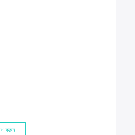
গ করুন