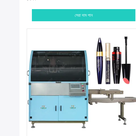
সেরা দাম পান