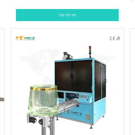
সেরা দাম পান