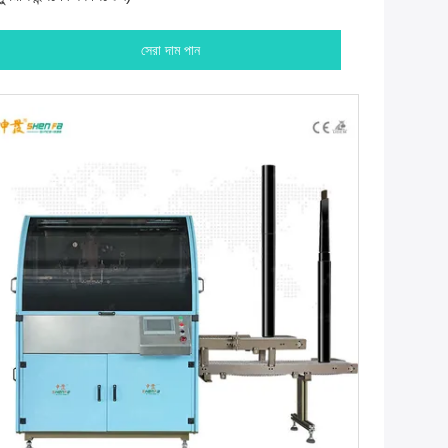
সেরা দাম পান