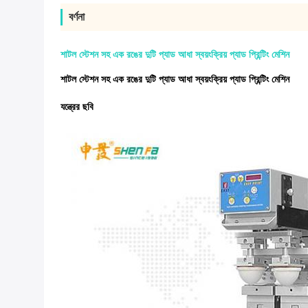
বর্ণনা
শাটল স্টেশন সহ এক রঙের দুটি প্যাড আধা স্বয়ংক্রিয় প্যাড প্রিন্টিং মেশিন
শাটল স্টেশন সহ এক রঙের দুটি প্যাড আধা স্বয়ংক্রিয় প্যাড প্রিন্টিং মেশিন
যন্ত্রের ছবি