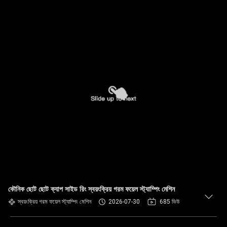
কৌনিক ছোট ছোট ক্যাপ সাইড রিং স্বয়ংক্রিয় গরম ফয়েল স্ট্যাম্পিং মেশিন
স্বয়ংক্রিয় গরম ফয়েল স্ট্যাম্পিং মেশিন
2026-07-30
685 ভিউ