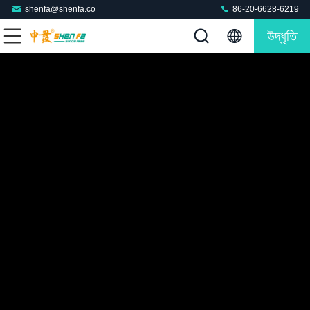
shenfa@shenfa.co
86-20-6628-6219
উদ্ধৃতি