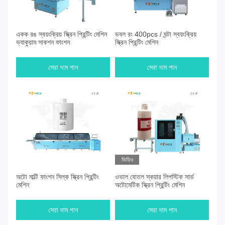
একক রঙ স্বয়ংক্রিয় স্ক্রিন প্রিন্টিং মেশিন
ডবল রং 400pcs / ঘন্টা স্বয়ংক্রিয়
ভ্যাকুয়াম সাকশন ফাংশন
স্ক্রিন প্রিন্টিং মেশিন
সেরা দাম পান
সেরা দাম পান
ভিডিও
অটো মাল্টি ফাংশন সিল্ক স্ক্রিন প্রিন্টিং
ওভাল বোতল স্কয়ার লিপস্টিক সার্ভ
মেশিন
অটোমেটিক স্ক্রিন প্রিন্টিং মেশিন
সেরা দাম পান
সেরা দাম পান