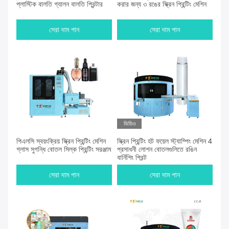
প্লাস্টিক বালতি গ্যালন বালতি প্রিন্টার
করার জন্য ৩ রঙের স্ক্রিন প্রিন্টিং মেশিন
সেরা দাম পান
সেরা দাম পান
ভিডিও
পিএলসি স্বয়ংক্রিয় স্ক্রিন প্রিন্টিং মেশিন
স্ক্রিন প্রিন্টিং হট ফয়েল স্ট্যাম্পিং মেশিন 4
গ্লাস সুগন্ধি বোতল সিল্ক প্রিন্টিং সরঞ্জাম
প্রসাধনী লোশন বোতলগুলিতে রঙিন
বার্নিশিং প্রিন্ট
সেরা দাম পান
সেরা দাম পান