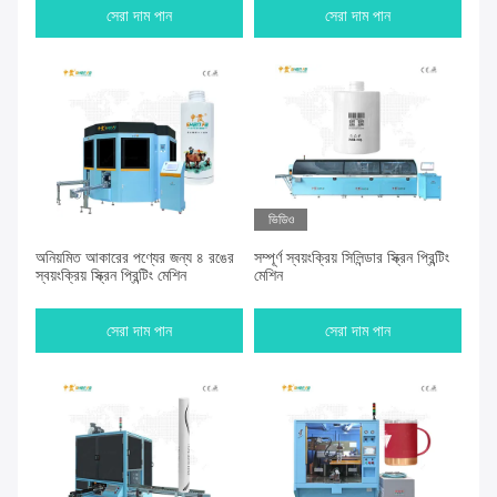
সেরা দাম পান
সেরা দাম পান
ভিডিও
অনিয়মিত আকারের পণ্যের জন্য ৪ রঙের
সম্পূর্ণ স্বয়ংক্রিয় সিলিন্ডার স্ক্রিন প্রিন্টিং
স্বয়ংক্রিয় স্ক্রিন প্রিন্টিং মেশিন
মেশিন
সেরা দাম পান
সেরা দাম পান