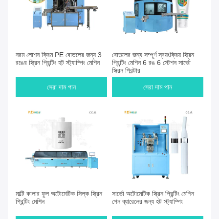
নরম লোশন ক্রিম PE বোতলের জন্য 3
বোতলের জন্য সম্পূর্ণ স্বয়ংক্রিয় স্ক্রিন
রঙের স্ক্রিন প্রিন্টিং হট স্ট্যাম্পিং মেশিন
প্রিন্টিং মেশিন 6 রঙ 6 স্টেশন সার্ভো
স্ক্রিন প্রিন্টার
সেরা দাম পান
সেরা দাম পান
মাল্টি কালার ফুল অটোমেটিক সিল্ক স্ক্রিন
সার্ভো অটোমেটিক স্ক্রিন প্রিন্টিং মেশিন
প্রিন্টিং মেশিন
পেন ব্যারেলের জন্য হট স্ট্যাম্পিং