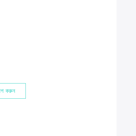
গ করুন