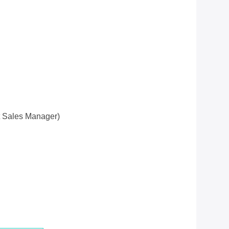
t Sales Manager)