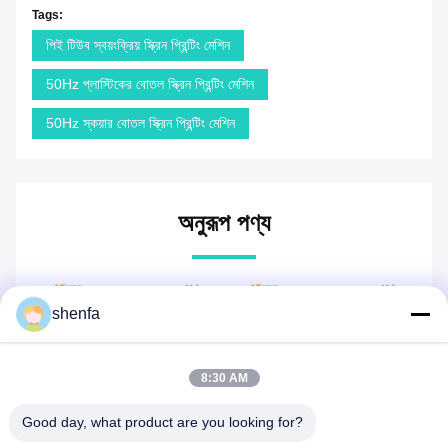
Tags:
পিই টিউব স্বয়ংক্রিয় স্ক্রিন প্রিন্টিং মেশিন
50Hz প্লাস্টিকের বোতল স্ক্রিন প্রিন্টিং মেশিন
50Hz স্কয়ার বোতল স্ক্রিন প্রিন্টিং মেশিন
অনুরূপ পণ্য
shenfa
8:30 AM
Good day, what product are you looking for?
ভিডিও