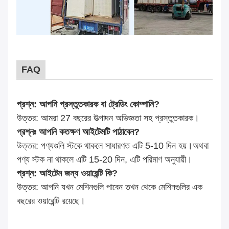
FAQ
প্রশ্ন: আপনি প্রস্তুতকারক বা ট্রেডিং কোম্পানি?
উত্তর: আমরা 27 বছরের উত্পাদন অভিজ্ঞতা সহ প্রস্তুতকারক।
প্রশ্নঃ আপনি কতক্ষণ আইটেমটি পাঠাবেন?
উত্তর: পণ্যগুলি স্টকে থাকলে সাধারণত এটি 5-10 দিন হয়।অথবা
পণ্য স্টক না থাকলে এটি 15-20 দিন, এটি পরিমাণ অনুযায়ী।
প্রশ্ন: আইটেম জন্য ওয়ারেন্টি কি?
উত্তর: আপনি যখন মেশিনগুলি পাবেন তখন থেকে মেশিনগুলির এক
বছরের ওয়ারেন্টি রয়েছে।