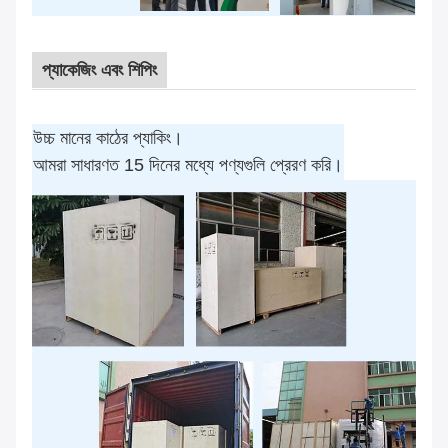
প্যাকেজিং এবং শিপিং
উচ্চ মানের কাঠের প্যাকিং।
আমরা সাধারণত 15 দিনের মধ্যে পণ্যগুলি প্রেরণ করি।