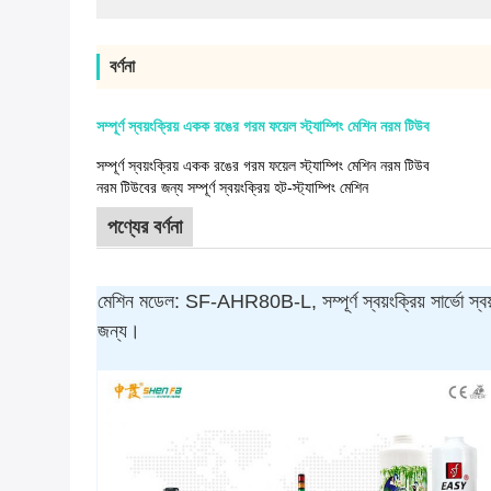
বর্ণনা
সম্পূর্ণ স্বয়ংক্রিয় একক রঙের গরম ফয়েল স্ট্যাম্পিং মেশিন নরম টিউব
সম্পূর্ণ স্বয়ংক্রিয় একক রঙের গরম ফয়েল স্ট্যাম্পিং মেশিন নরম টিউব
নরম টিউবের জন্য সম্পূর্ণ স্বয়ংক্রিয় হট-স্ট্যাম্পিং মেশিন
পণ্যের বর্ণনা
মেশিন মডেল: SF-AHR80B-L, সম্পূর্ণ স্বয়ংক্রিয় সার্ভো স্বয়ংক্
জন্য।