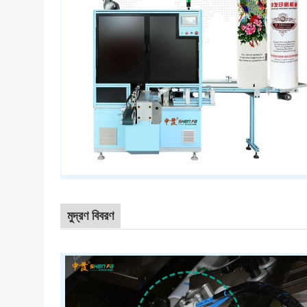
মুদ্রণ বিবরণ