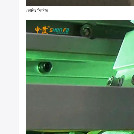
লোডিং সিস্টেম