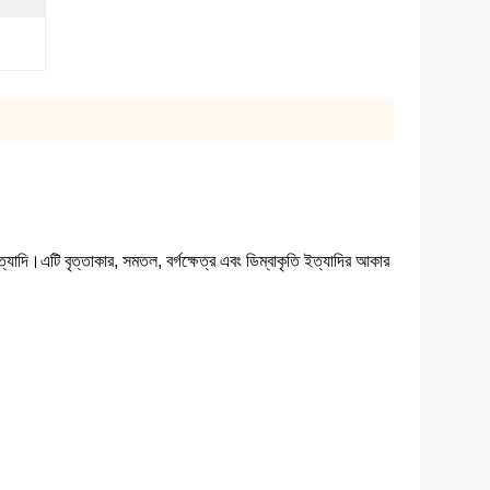
ত্যাদি।
এটি বৃত্তাকার, সমতল, বর্গক্ষেত্র এবং ডিম্বাকৃতি ইত্যাদির আকার