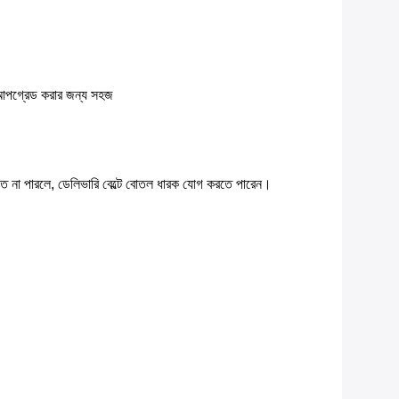
বং আপগ্রেড করার জন্য সহজ
ড়াতে না পারলে, ডেলিভারি বেল্টে বোতল ধারক যোগ করতে পারেন।