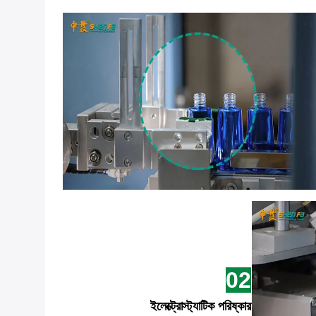
02
ইলেক্ট্রোস্ট্যাটিক পরিষ্কার