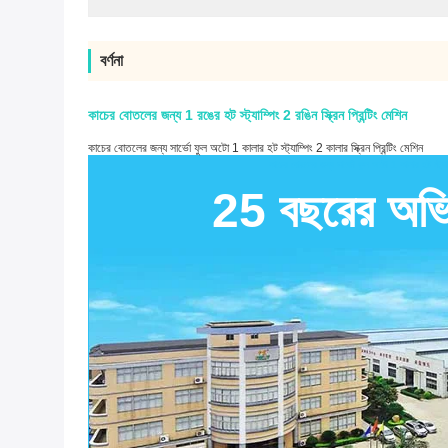
বর্ণনা
কাচের বোতলের জন্য 1 রঙের হট স্ট্যাম্পিং 2 রঙিন স্ক্রিন প্রিন্টিং মেশিন
কাচের বোতলের জন্য সার্ভো ফুল অটো 1 কালার হট স্ট্যাম্পিং 2 কালার স্ক্রিন প্রিন্টিং মেশিন
কাচের বোতলের জন্য সার্ভো ফুল অটো 1 কালার হট স্ট্যাম্পি
25 বছরের অভিজ