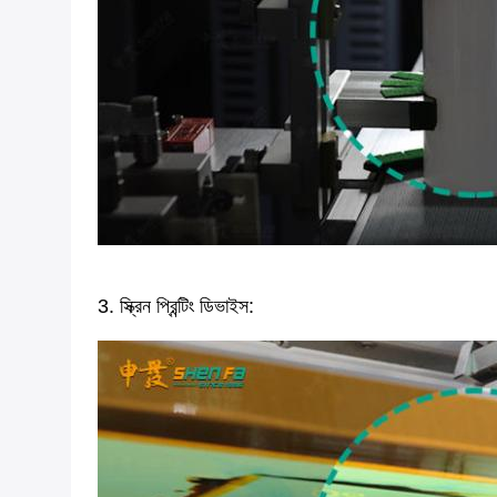
3. স্ক্রিন প্রিন্টিং ডিভাইস: