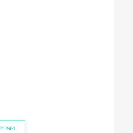
গ করুন