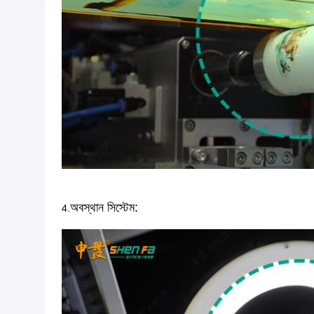
অবস্থান সিস্টেম:
4.