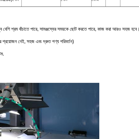
ন্য খুব বেশি শ্রম বাঁচাতে পারে, সামঞ্জস্যের সময়কে ছোট করতে পারে, কাজ করা আরও সহজ হবে
ের প্রয়োজন নেই, সহজ এবং দ্রুত পণ্য পরিবর্তন)
েম.