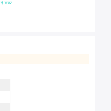
গ করুন