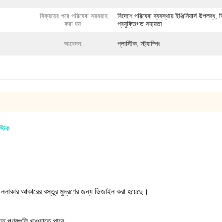
বিক্রয়ের পরে পরিষেবা সরবরাহ
বিদেশে পরিষেবা ব্যবস্থায় ইঞ্জিনিয়ার্স উপলব্ধ,
করা হয়:
প্রযুক্তিগত সহায়তা
আবেদন:
প্লাস্টিক, স্ট্যাম্পিং
স্টিক
ষেত্র, নলাকার আকারের বস্তুর মুদ্রণের জন্য ডিজাইন করা হয়েছে।
লিতে পণ্যগুলি খাওয়াতে পারে