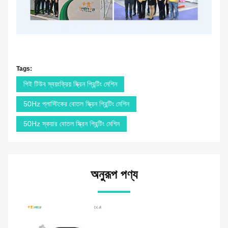
Tags:
পিই টিউব স্বয়ংক্রিয় স্ক্রিন প্রিন্টিং মেশিন
50Hz প্লাস্টিকের বোতল স্ক্রিন প্রিন্টিং মেশিন
50Hz স্কয়ার বোতল স্ক্রিন প্রিন্টিং মেশিন
অনুরূপ পণ্য