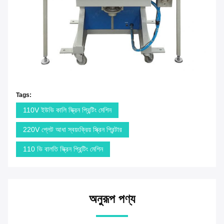
Tags:
110V ইউভি কালি স্ক্রিন প্রিন্টিং মেশিন
220V প্লেট আধা স্বয়ংক্রিয় স্ক্রিন প্রিন্টার
110 ভি বালতি স্ক্রিন প্রিন্টিং মেশিন
অনুরূপ পণ্য