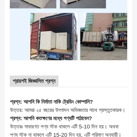
প্রায়শই জিজ্ঞাসিত প্রশ্ন
প্রশ্ন: আপনি কি নির্মাতা নাকি ট্রেডিং কোম্পানি?
উত্তর: আমরা ২৫ বছরের উৎপাদন অভিজ্ঞতার সাথে প্রস্তুতকারক।
প্রশ্ন: আপনি কতক্ষণের মধ্যে পণ্যটি পাঠাবেন?
উত্তরঃ সাধারণত পণ্য স্টক থাকলে এটি 5-10 দিন হয়। অথবা
পণ্য স্টক না থাকলে এটি 15-20 দিন হয়, এটি পরিমাণ অনুযায়ী।