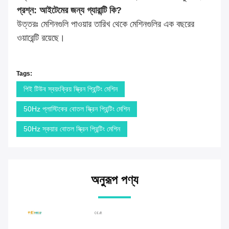
প্রশ্ন: আইটেমের জন্য গ্যারান্টি কি?
উত্তরঃ মেশিনগুলি পাওয়ার তারিখ থেকে মেশিনগুলির এক বছরের
ওয়ারেন্টি রয়েছে।
Tags:
পিই টিউব স্বয়ংক্রিয় স্ক্রিন প্রিন্টিং মেশিন
50Hz প্লাস্টিকের বোতল স্ক্রিন প্রিন্টিং মেশিন
50Hz স্কয়ার বোতল স্ক্রিন প্রিন্টিং মেশিন
অনুরূপ পণ্য