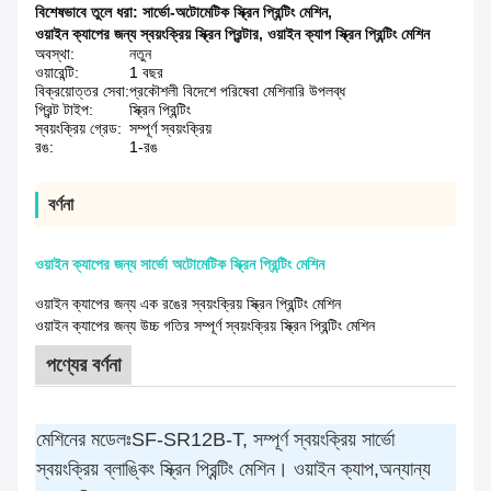
বিশেষভাবে তুলে ধরা:
সার্ভো-অটোমেটিক স্ক্রিন প্রিন্টিং মেশিন
,
ওয়াইন ক্যাপের জন্য স্বয়ংক্রিয় স্ক্রিন প্রিন্টার
,
ওয়াইন ক্যাপ স্ক্রিন প্রিন্টিং মেশিন
অবস্থা:
নতুন
ওয়ারেন্টি:
1 বছর
বিক্রয়োত্তর সেবা:
প্রকৌশলী বিদেশে পরিষেবা মেশিনারি উপলব্ধ
প্রিন্ট টাইপ:
স্ক্রিন প্রিন্টিং
স্বয়ংক্রিয় গ্রেড:
সম্পূর্ণ স্বয়ংক্রিয়
রঙ:
1-রঙ
বর্ণনা
ওয়াইন ক্যাপের জন্য সার্ভো অটোমেটিক স্ক্রিন প্রিন্টিং মেশিন
ওয়াইন ক্যাপের জন্য এক রঙের স্বয়ংক্রিয় স্ক্রিন প্রিন্টিং মেশিন
ওয়াইন ক্যাপের জন্য উচ্চ গতির সম্পূর্ণ স্বয়ংক্রিয় স্ক্রিন প্রিন্টিং মেশিন
পণ্যের বর্ণনা
মেশিনের মডেলঃSF-SR12B-T, সম্পূর্ণ স্বয়ংক্রিয় সার্ভো
স্বয়ংক্রিয় ব্লাঙ্কিং স্ক্রিন প্রিন্টিং মেশিন। ওয়াইন ক্যাপ,অন্যান্য