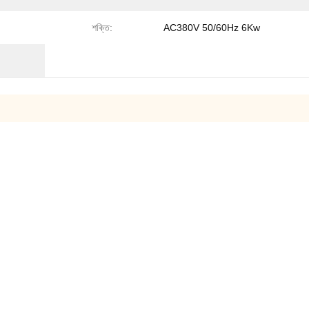
শক্তি:
AC380V 50/60Hz 6Kw