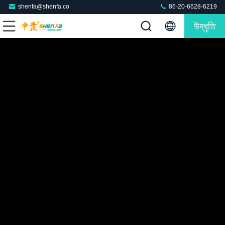
shenfa@shenfa.co
86-20-6628-6219
উদ্ধৃতি