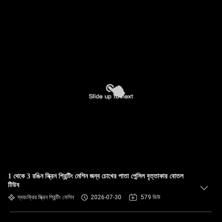
1 থেকে 3 রঙিন স্ক্রিন প্রিন্টিং মেশিন জন্য চোখের পাতা পেন্সিল বৃত্তাকার বোতল
টিউব
স্বয়ংক্রিয় স্ক্রিন প্রিন্টিং মেশিন
2026-07-30
579 ভিউ